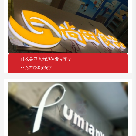
什么是亚克力通体发光字？
亚克力通体发光字