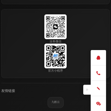
业务微信
官方小程序
友情链接
九酷云