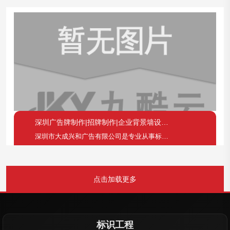
深圳广告牌制作|招牌制作|企业背景墙设计装修公司
深圳市大成兴和广告有限公司是专业从事标识标牌、展示
点击加载更多
标识工程