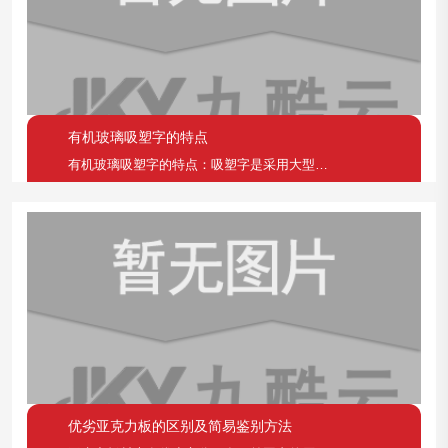
有机玻璃吸塑字的特点
有机玻璃吸塑字的特点：吸塑字是采用大型吸塑机等设备
优劣亚克力板的区别及简易鉴别方法