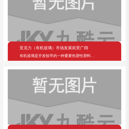
亚克力（有机玻璃）市场发展前景广阔
有机玻璃是开发较早的一种重要热塑性塑料，具有透明性