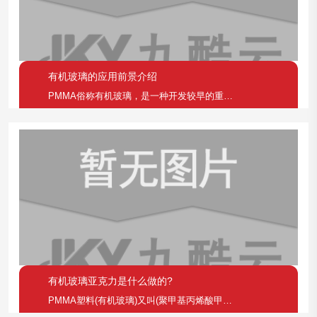
有机玻璃的应用前景介绍
PMMA俗称有机玻璃，是一种开发较早的重要热塑性塑
有机玻璃亚克力是什么做的?
PMMA塑料(有机玻璃)又叫(聚甲基丙烯酸甲脂)，