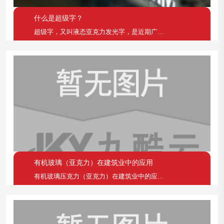
什么是超级字？
超级字，又叫液态亚克力发光字，是近期广告标识行业推
有机玻璃（亚克力）在建筑业中的应用
有机玻璃压克力（亚克力）在建筑业中的应用在建筑方面