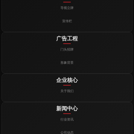
导视立牌
宣传栏
广告工程
门头招牌
形象背景
企业核心
关于我们
新闻中心
行业资讯
公司动态