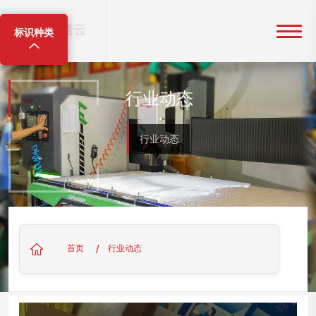
标识种类
行业动态
行业动态
/
首页
行业动态