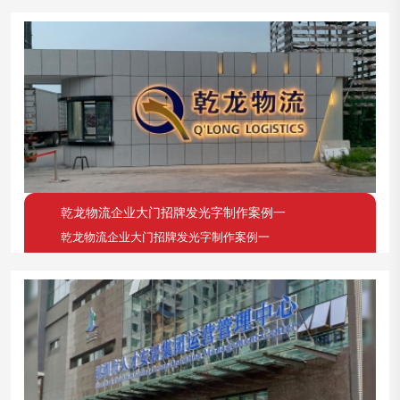
乾龙物流企业大门招牌发光字制作案例一
乾龙物流企业大门招牌发光字制作案例一