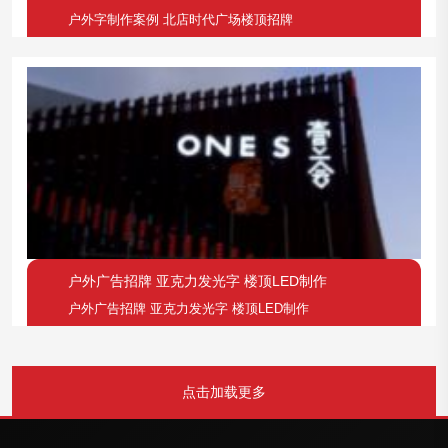
户外字制作案例 北店时代广场楼顶招牌
户外广告招牌 亚克力发光字 楼顶LED制作
户外广告招牌 亚克力发光字 楼顶LED制作
点击加载更多