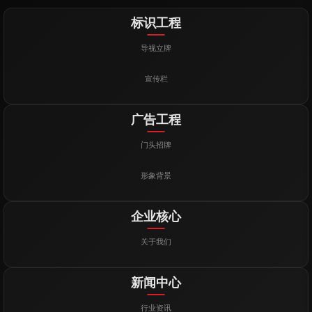
标识工程
导视立牌
宣传栏
广告工程
门头招牌
形象背景
企业核心
关于我们
新闻中心
行业资讯