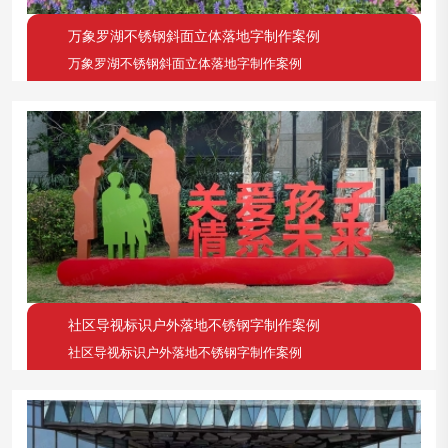
万象罗湖不锈钢斜面立体落地字制作案例
万象罗湖不锈钢斜面立体落地字制作案例
社区导视标识户外落地不锈钢字制作案例
社区导视标识户外落地不锈钢字制作案例