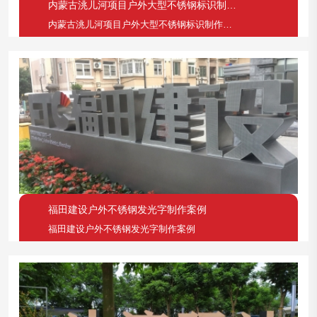
内蒙古洮儿河项目户外大型不锈钢标识制作案例
内蒙古洮儿河项目户外大型不锈钢标识制作案例
福田建设户外不锈钢发光字制作案例
福田建设户外不锈钢发光字制作案例