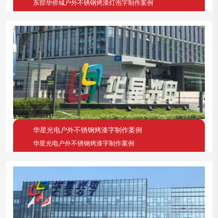
东部华侨城户外不锈钢烤漆灯泡字制作案例
华星光电户外不锈钢烤漆字制作案例
华星光电户外不锈钢烤漆字制作案例