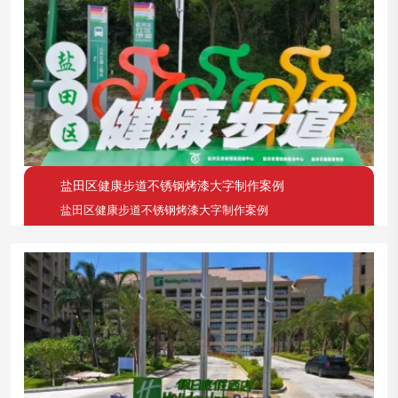
盐田区健康步道不锈钢烤漆大字制作案例
盐田区健康步道不锈钢烤漆大字制作案例