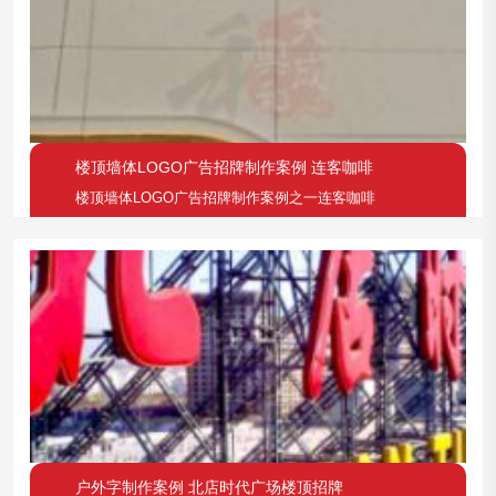
楼顶墙体LOGO广告招牌制作案例 连客咖啡
楼顶墙体LOGO广告招牌制作案例之一连客咖啡
户外字制作案例 北店时代广场楼顶招牌