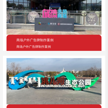
商场户外广告牌制作案例
商场户外广告牌制作案例