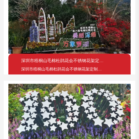
深圳市梧桐山毛棉杜鹃花会不锈钢花架定制案例
深圳市梧桐山毛棉杜鹃花会不锈钢花架定制案例