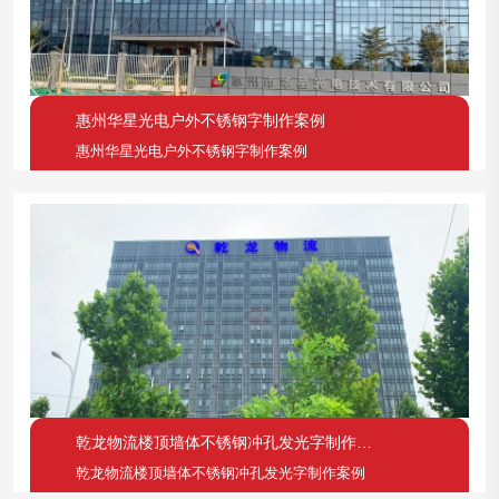
惠州华星光电户外不锈钢字制作案例
惠州华星光电户外不锈钢字制作案例
乾龙物流楼顶墙体不锈钢冲孔发光字制作案例
乾龙物流楼顶墙体不锈钢冲孔发光字制作案例