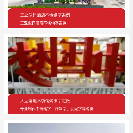
三亚假日酒店不锈钢字案例
三亚假日酒店不锈钢字案例
大型落地不锈钢烤漆字定做
专业制作不锈钢字、烤漆字、发光字等各类广告字