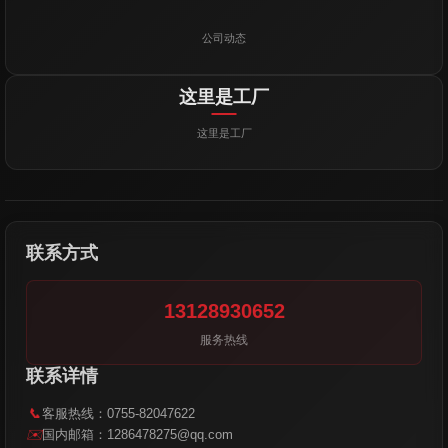
公司动态
这里是工厂
这里是工厂
联系方式
13128930652
服务热线
联系详情
📞
客服热线：0755-82047622
✉️
国内邮箱：1286478275@qq.com