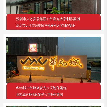
深圳市人才安居集团户外发光大字制作案例
深圳市人才安居集团户外发光大字制作案例
华南城户外墙体发光大字制作案例
华南城户外墙体发光大字制作案例