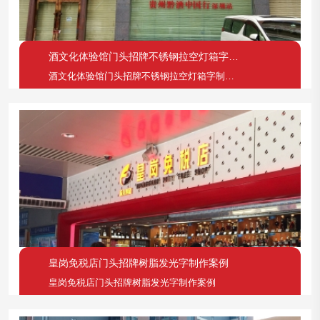
酒文化体验馆门头招牌不锈钢拉空灯箱字制作案例
酒文化体验馆门头招牌不锈钢拉空灯箱字制作案例
皇岗免税店门头招牌树脂发光字制作案例
皇岗免税店门头招牌树脂发光字制作案例