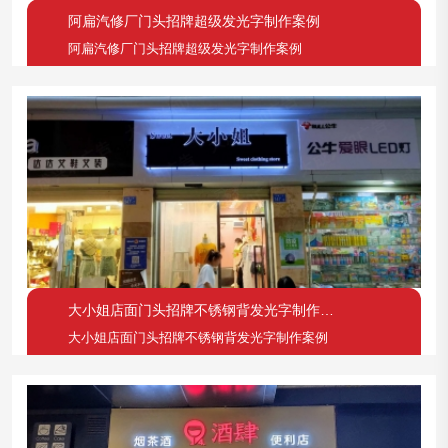
阿扁汽修厂门头招牌超级发光字制作案例
阿扁汽修厂门头招牌超级发光字制作案例
大小姐店面门头招牌不锈钢背发光字制作案例
大小姐店面门头招牌不锈钢背发光字制作案例