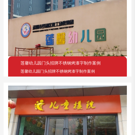
莲馨幼儿园门头招牌不锈钢烤漆字制作案例
莲馨幼儿园门头招牌不锈钢烤漆字制作案例