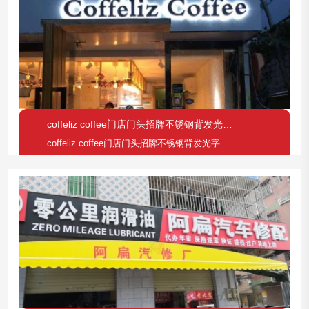
coffeliz coffee门店门头招牌不锈钢背发光字制作案例
coffeliz coffee门店门头招牌不锈钢背发光字制作案例