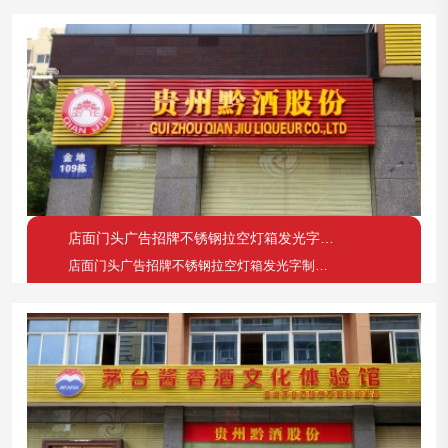
店面门头广告招牌不锈钢拉空灯箱发光字制作案例一
店面门头广告招牌不锈钢拉空灯箱发光字制作案例一