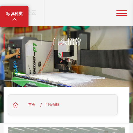
标识种类
门头招牌
/
首页
门头招牌