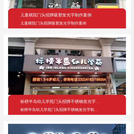
儿童棋院门头招牌吸塑发光字制作案例
儿童棋院门头招牌吸塑发光字制作案例
标榜半岛幼儿学苑门头招牌不锈钢发光字制作案例
标榜半岛幼儿学苑门头招牌不锈钢发光字制作案例