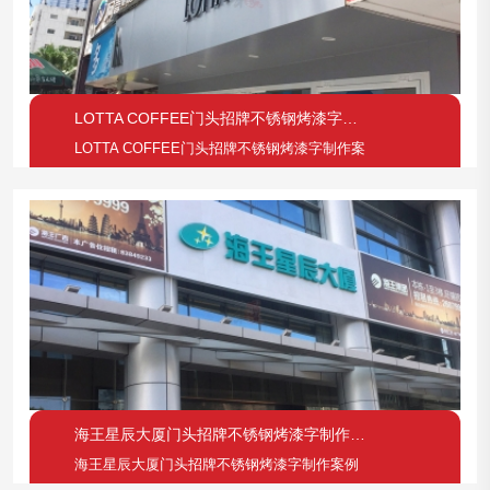
LOTTA COFFEE门头招牌不锈钢烤漆字制作案
LOTTA COFFEE门头招牌不锈钢烤漆字制作案
海王星辰大厦门头招牌不锈钢烤漆字制作案例
海王星辰大厦门头招牌不锈钢烤漆字制作案例