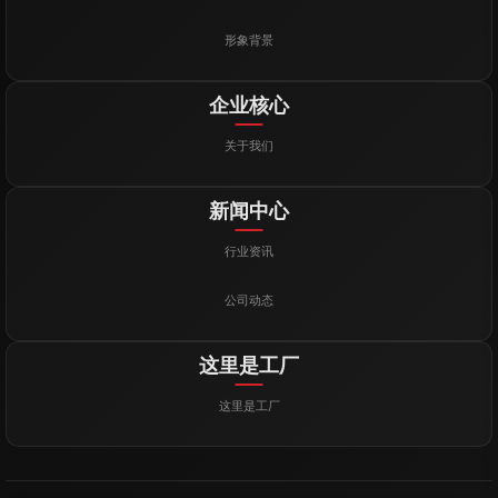
形象背景
企业核心
关于我们
新闻中心
行业资讯
公司动态
这里是工厂
这里是工厂