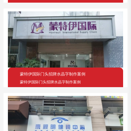
蒙特伊国际门头招牌水晶字制作案例
蒙特伊国际门头招牌水晶字制作案例