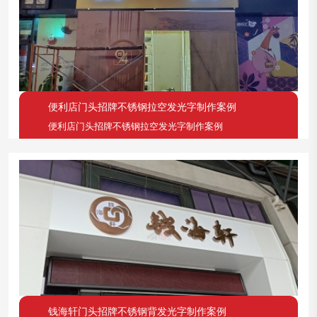
便利店门头招牌不锈钢拉空发光字制作案例
便利店门头招牌不锈钢拉空发光字制作案例
钱海轩门头招牌不锈钢背发光字制作案例