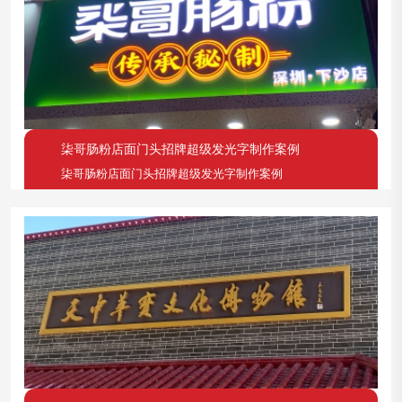
柒哥肠粉店面门头招牌超级发光字制作案例
柒哥肠粉店面门头招牌超级发光字制作案例