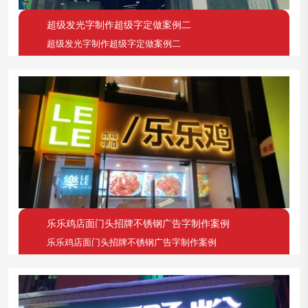
超级发光字制作超级字定做案例二
超级发光字制作超级字定做案例二
乐乐鸡店面门头招牌不锈钢广告字制作案例
乐乐鸡店面门头招牌不锈钢广告字制作案例