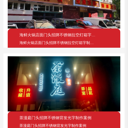
海鲜火锅店面门头招牌不锈钢拉空灯箱字制作案例
海鲜火锅店面门头招牌不锈钢拉空灯箱字制作案例
茶漫庭门头招牌不锈钢背发光字制作案例
茶漫庭门头招牌不锈钢背发光字制作案例