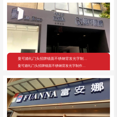
曼可婚礼门头招牌镜面不锈钢背发光字制作案例
曼可婚礼门头招牌镜面不锈钢背发光字制作案例