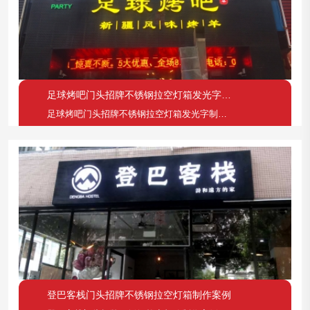
足球烤吧门头招牌不锈钢拉空灯箱发光字制作案例
足球烤吧门头招牌不锈钢拉空灯箱发光字制作案例
登巴客栈门头招牌不锈钢拉空灯箱制作案例