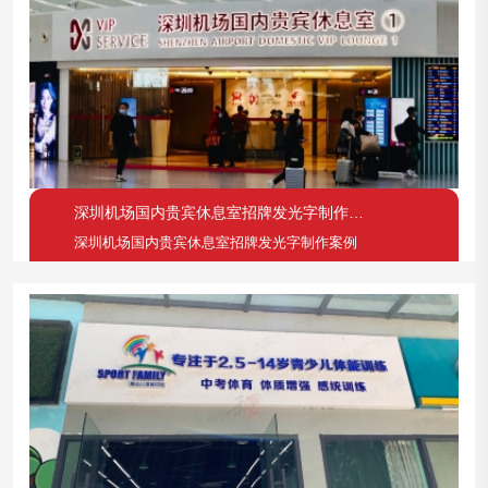
深圳机场国内贵宾休息室招牌发光字制作案例
深圳机场国内贵宾休息室招牌发光字制作案例