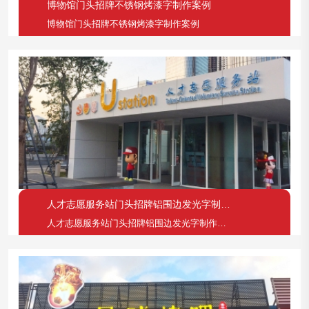
博物馆门头招牌不锈钢烤漆字制作案例
博物馆门头招牌不锈钢烤漆字制作案例
人才志愿服务站门头招牌铝围边发光字制作案例
人才志愿服务站门头招牌铝围边发光字制作案例