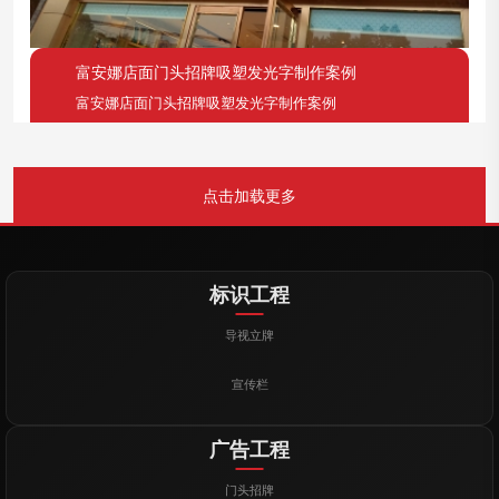
富安娜店面门头招牌吸塑发光字制作案例
富安娜店面门头招牌吸塑发光字制作案例
点击加载更多
标识工程
导视立牌
宣传栏
广告工程
门头招牌