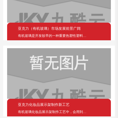
亚克力（有机玻璃）市场发展前景广阔
有机玻璃是开发较早的一种重要热塑性塑料，具有透明性
亚克力化妆品展示架制作新工艺
有机玻璃化妆品展示架制作工艺中，会用到有机玻璃丝网