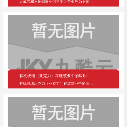
大成兴和不锈钢事业部主要经营业务为不锈钢钢板切割，
有机玻璃（亚克力）在建筑业中的应用
有机玻璃压克力（亚克力）在建筑业中的应用在建筑方面