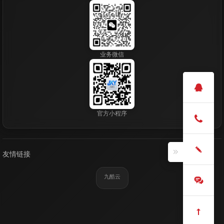
业务微信
官方小程序
友情链接
九酷云