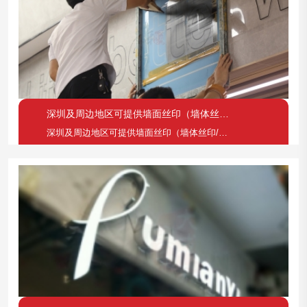
深圳及周边地区可提供墙面丝印（墙体丝印/现场丝网印
深圳及周边地区可提供墙面丝印（墙体丝印/现场丝网印