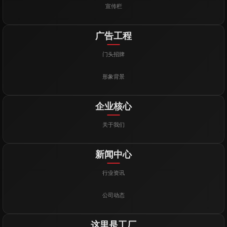
宣传栏
广告工程
门头招牌
形象背景
企业核心
关于我们
新闻中心
行业资讯
公司动态
这里是工厂