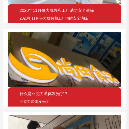
2020年11月份大成兴和工厂消防安全演练
2020年11月份大成兴和工厂消防安全演练
什么是亚克力通体发光字？
亚克力通体发光字