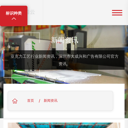
标识种类
新闻资讯
亚克力工艺行业新闻资讯，深圳市大成兴和广告有限公司官方
资讯。
/
首页
新闻资讯