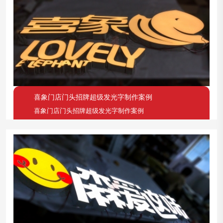
喜象门店门头招牌超级发光字制作案例
喜象门店门头招牌超级发光字制作案例