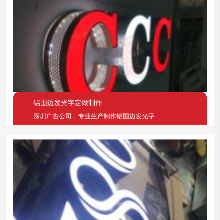
铝围边发光字定做制作
深圳广告公司，专业生产制作铝围边发光字、超级字、超级发光字等广告产品。