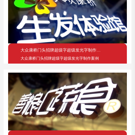
大众康桥门头招牌超级字超级发光字制作案例
大众康桥门头招牌超级字超级发光字制作案例