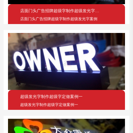
店面门头广告招牌超级字制作超级发光字案例
店面门头广告招牌超级字制作超级发光字案例
超级发光字制作超级字定做案例一
超级发光字制作超级字定做案例一