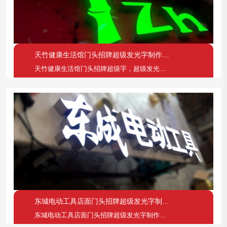
天竹健康生活馆门头招牌超级发光字制作案例
天竹健康生活馆门头招牌超级字，超级发光字制作案例
东城电动工具店面门头招牌超级发光字制作案例
东城电动工具店面门头招牌超级发光字制作案例