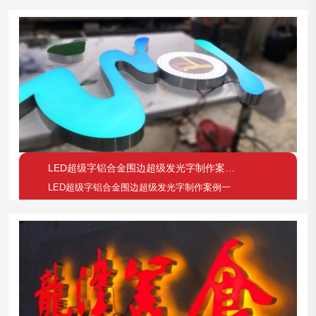
LED超级字铝合金围边超级发光字制作案例一
LED超级字铝合金围边超级发光字制作案例一