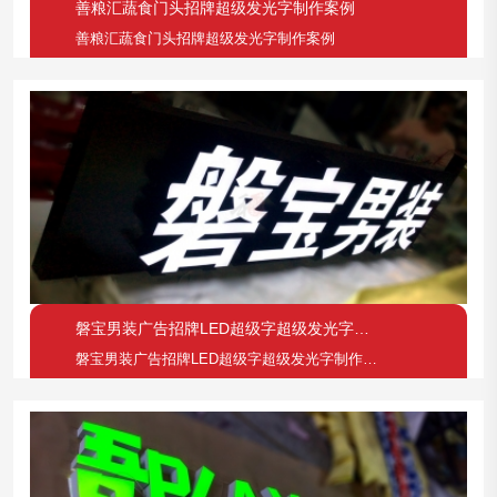
善粮汇蔬食门头招牌超级发光字制作案例
善粮汇蔬食门头招牌超级发光字制作案例
磐宝男装广告招牌LED超级字超级发光字制作案例
磐宝男装广告招牌LED超级字超级发光字制作案例