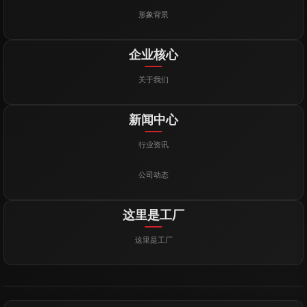
形象背景
企业核心
关于我们
新闻中心
行业资讯
公司动态
这里是工厂
这里是工厂