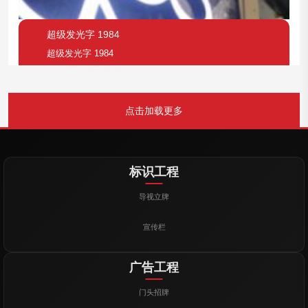
超级发光字 1984
超级发光字 1984
点击加载更多
标识工程
导视立牌
宣传栏
广告工程
门头招牌